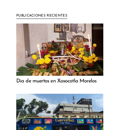
PUBLICACIONES RECIENTES
Dia de muertos en Xoxocotla Morelos