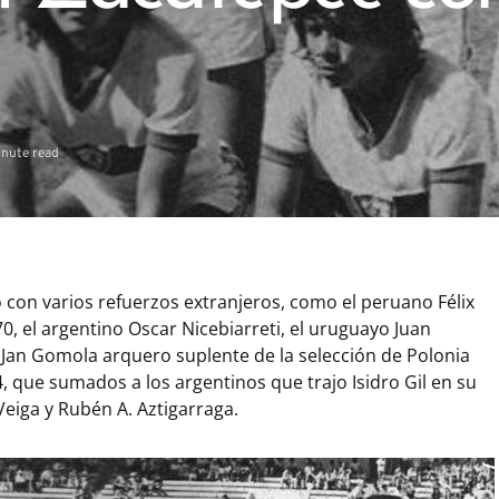
inute read
 con varios refuerzos extranjeros, como el peruano Félix
0, el argentino Oscar Nicebiarreti, el uruguayo Juan
Jan Gomola arquero suplente de la selección de Polonia
, que sumados a los argentinos que trajo Isidro Gil en su
Veiga y Rubén A. Aztigarraga.