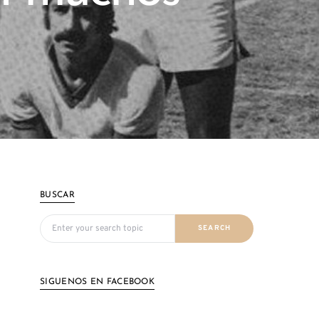
BUSCAR
Search for:
SEARCH
SIGUENOS EN FACEBOOK