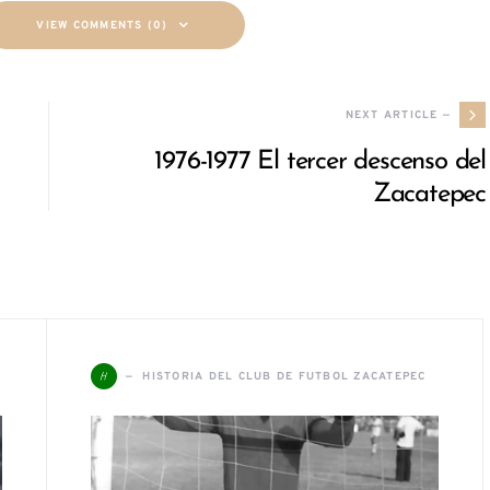
VIEW COMMENTS (0)
NEXT ARTICLE —
1976-1977 El tercer descenso del
Zacatepec
H
HISTORIA DEL CLUB DE FUTBOL ZACATEPEC