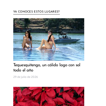
YA CONOCES ESTOS LUGARES?
Tequesquitengo, un cálido lago con sol
todo el año
29 de julio de 2026