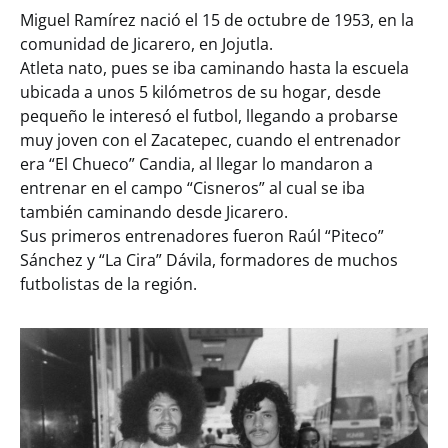
Miguel Ramírez nació el 15 de octubre de 1953, en la
comunidad de Jicarero, en Jojutla.
Atleta nato, pues se iba caminando hasta la escuela
ubicada a unos 5 kilómetros de su hogar, desde
pequeño le interesó el futbol, llegando a probarse
muy joven con el Zacatepec, cuando el entrenador
era “El Chueco” Candia, al llegar lo mandaron a
entrenar en el campo “Cisneros” al cual se iba
también caminando desde Jicarero.
Sus primeros entrenadores fueron Raúl “Piteco”
Sánchez y “La Cira” Dávila, formadores de muchos
futbolistas de la región.