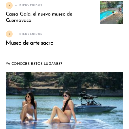
4
BIENVENIDOS
Cassa Gaia, el nuevo museo de
Cuernavaca
5
BIENVENIDOS
Museo de arte sacro
YA CONOCES ESTOS LUGARES?