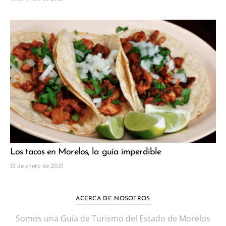
Los tacos en Morelos, la guía imperdible
13 de enero de 2021
ACERCA DE NOSOTROS
Somos una Guía de Turismo del Estado de Morelos