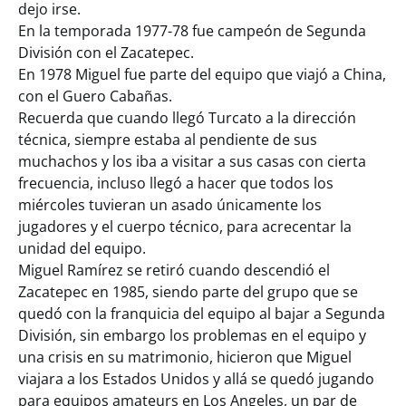
dejo irse.
En la temporada 1977-78 fue campeón de Segunda
División con el Zacatepec.
En 1978 Miguel fue parte del equipo que viajó a China,
con el Guero Cabañas.
Recuerda que cuando llegó Turcato a la dirección
técnica, siempre estaba al pendiente de sus
muchachos y los iba a visitar a sus casas con cierta
frecuencia, incluso llegó a hacer que todos los
miércoles tuvieran un asado únicamente los
jugadores y el cuerpo técnico, para acrecentar la
unidad del equipo.
Miguel Ramírez se retiró cuando descendió el
Zacatepec en 1985, siendo parte del grupo que se
quedó con la franquicia del equipo al bajar a Segunda
División, sin embargo los problemas en el equipo y
una crisis en su matrimonio, hicieron que Miguel
viajara a los Estados Unidos y allá se quedó jugando
para equipos amateurs en Los Angeles, un par de