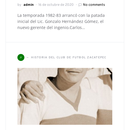
by
admin
16 de octubre de 2020
No comments
La temporada 1982-83 arrancó con la patada
inicial del Lic. Gonzalo Hernández Gómez, el
nuevo gerente del ingenio.Carlos…
H
HISTORIA DEL CLUB DE FUTBOL ZACATEPEC