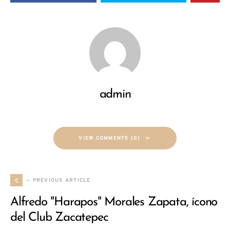
admin
VIEW COMMENTS (0)
— PREVIOUS ARTICLE
Alfredo "Harapos" Morales Zapata, ícono
del Club Zacatepec