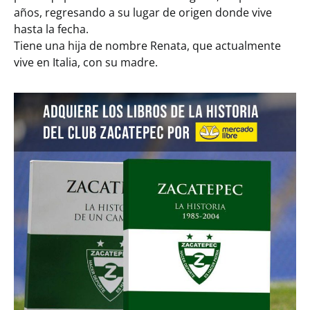
años, regresando a su lugar de origen donde vive
hasta la fecha.
Tiene una hija de nombre Renata, que actualmente
vive en Italia, con su madre.