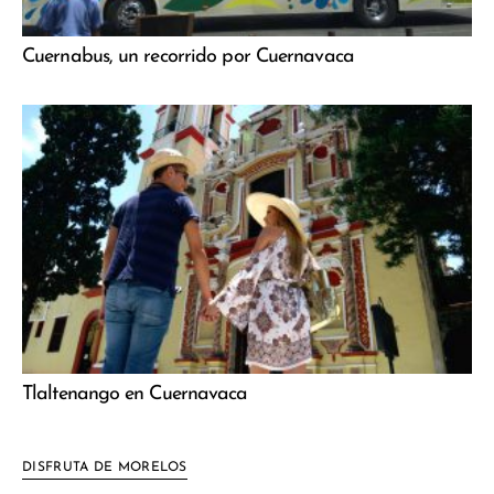
Cuernabus, un recorrido por Cuernavaca
Tlaltenango en Cuernavaca
DISFRUTA DE MORELOS