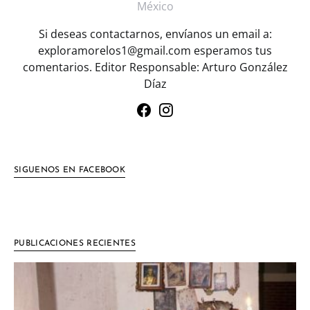
México
Si deseas contactarnos, envíanos un email a:
exploramorelos1@gmail.com esperamos tus
comentarios. Editor Responsable: Arturo González
Díaz
SIGUENOS EN FACEBOOK
PUBLICACIONES RECIENTES