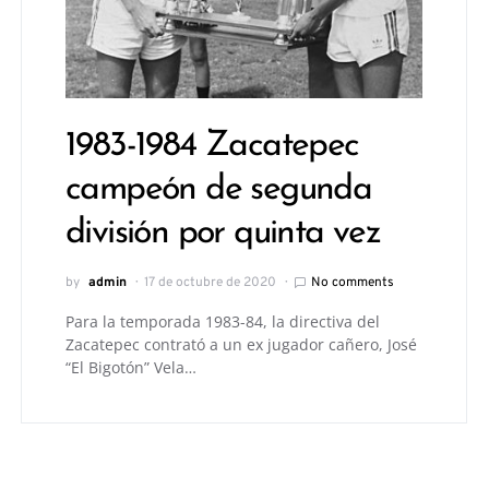
1983-1984 Zacatepec
campeón de segunda
división por quinta vez
by
admin
17 de octubre de 2020
No comments
Para la temporada 1983-84, la directiva del
Zacatepec contrató a un ex jugador cañero, José
“El Bigotón” Vela…