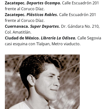
Zacatepec.
Deportes Ocampo.
Calle Escuadrón 201
frente al Coruco Díaz.
Zacatepec.
Plásticos Robles.
Calle Escuadrón 201
frente al Coruco Díaz.
Cuernavaca.
Super Deportes.
Dr. Gándara No. 210,
Col. Amatitlán.
Ciudad de México.
Librería La Odisea.
Calle Segovia
casi esquina con Tlalpan, Metro viaducto.