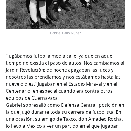
Gabriel Gallo Núñez
“Jugábamos futbol a media calle, ya que en aquel
tiempo no existía el paso de autos. Nos cambiamos al
Jardín Revolución; de noche apagaban las luces y
nosotros las prendíamos y nos estábamos hasta las
nueve o diez.” Jugaban en el Estadio Miraval y en el
Centenario, en especial cuando era contra otros
equipos de Cuernavaca.
Gabriel sobresalió como Defensa Central, posición en
la que jugó durante toda su carrera de futbolista. En
una ocasión, su amigo de Taxco, don Amadeo Rocha,
lo llevó a México a ver un partido en el que jugaban