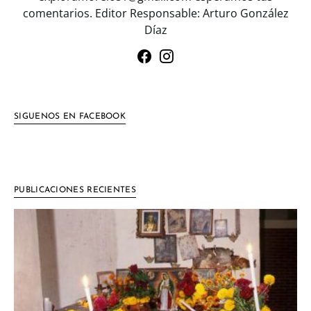
comentarios. Editor Responsable: Arturo González
Díaz
SIGUENOS EN FACEBOOK
PUBLICACIONES RECIENTES