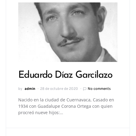
Eduardo Díaz Garcilazo
by
admin
28 de octubre de 2020
No comments
Nacido en la ciudad de Cuernavaca, Casado en
1934 con Guadalupe Corona Ortega con quien
procreó nueve hijos:…