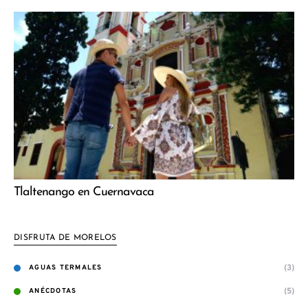
Tlaltenango en Cuernavaca
DISFRUTA DE MORELOS
(3)
AGUAS TERMALES
(5)
ANÉCDOTAS