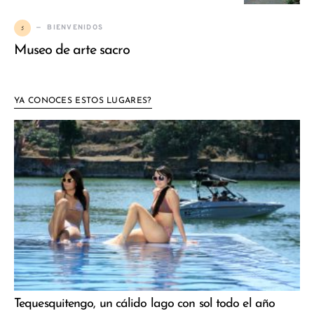
5
BIENVENIDOS
Museo de arte sacro
YA CONOCES ESTOS LUGARES?
Tequesquitengo, un cálido lago con sol todo el año