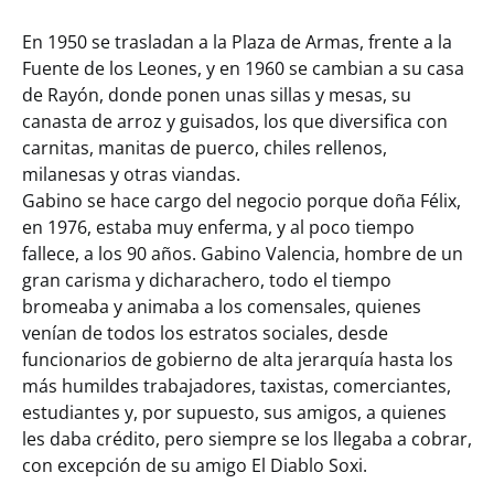
En 1950 se trasladan a la Plaza de Armas, frente a la
Fuente de los Leones, y en 1960 se cambian a su casa
de Rayón, donde ponen unas sillas y mesas, su
canasta de arroz y guisados, los que diversifica con
carnitas, manitas de puerco, chiles rellenos,
milanesas y otras viandas.
Gabino se hace cargo del negocio porque doña Félix,
en 1976, estaba muy enferma, y al poco tiempo
fallece, a los 90 años. Gabino Valencia, hombre de un
gran carisma y dicharachero, todo el tiempo
bromeaba y animaba a los comensales, quienes
venían de todos los estratos sociales, desde
funcionarios de gobierno de alta jerarquía hasta los
más humildes trabajadores, taxistas, comerciantes,
estudiantes y, por supuesto, sus amigos, a quienes
les daba crédito, pero siempre se los llegaba a cobrar,
con excepción de su amigo El Diablo Soxi.