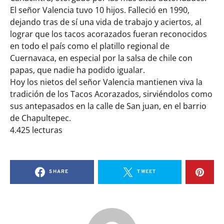
El señor Valencia tuvo 10 hijos. Falleció en 1990,
dejando tras de sí una vida de trabajo y aciertos, al
lograr que los tacos acorazados fueran reconocidos
en todo el país como el platillo regional de
Cuernavaca, en especial por la salsa de chile con
papas, que nadie ha podido igualar.
Hoy los nietos del señor Valencia mantienen viva la
tradición de los Tacos Acorazados, sirviéndolos como
sus antepasados en la calle de San juan, en el barrio
de Chapultepec.
4.425 lecturas
SHARE
TWEET