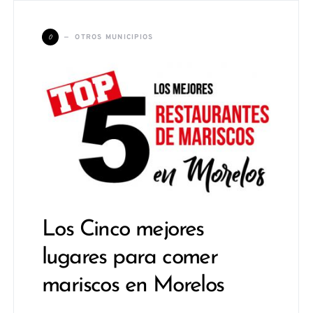
O
OTROS MUNICIPIOS
Los Cinco mejores
lugares para comer
mariscos en Morelos