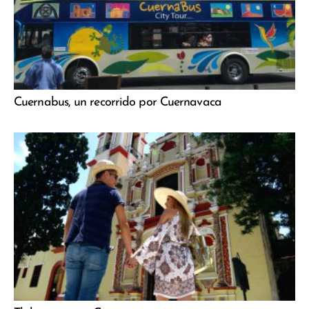
Cuernabus, un recorrido por Cuernavaca