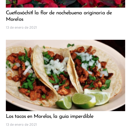
Cuetlaxóchitl la flor de nochebuena originaria de
Morelos
13 de enero de 2021
Los tacos en Morelos, la guía imperdible
13 de enero de 2021