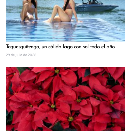
Tequesquitengo, un cálido lago con sol todo el año
29 de julio de 2026