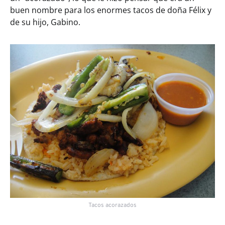
buen nombre para los enormes tacos de doña Félix y
de su hijo, Gabino.
Tacos acorazados