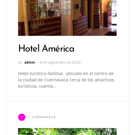
Hotel América
by
admin
8 de septiembre de 2020
Hotel turístico familiar, ubicado en el centro de
la ciudad de Cuernavaca cerca de los atractivos
turísticos, cuenta…
C
CUERNAVACA