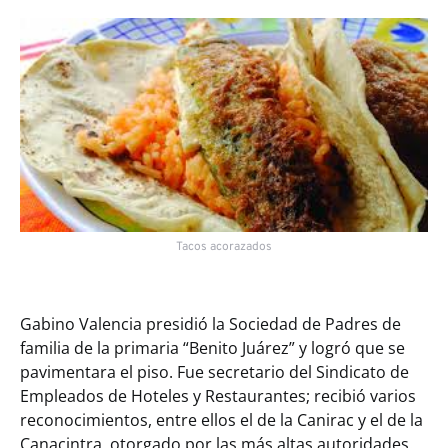
Tacos acorazados
Gabino Valencia presidió la Sociedad de Padres de
familia de la primaria “Benito Juárez” y logró que se
pavimentara el piso. Fue secretario del Sindicato de
Empleados de Hoteles y Restaurantes; recibió varios
reconocimientos, entre ellos el de la Canirac y el de la
Canacintra, otorgado por las más altas autoridades.