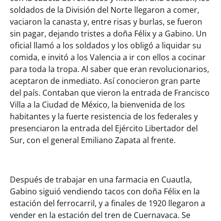
soldados de la División del Norte llegaron a comer,
vaciaron la canasta y, entre risas y burlas, se fueron
sin pagar, dejando tristes a doña Félix y a Gabino. Un
oficial llamó a los soldados y los obligó a liquidar su
comida, e invitó a los Valencia a ir con ellos a cocinar
para toda la tropa. Al saber que eran revolucionarios,
aceptaron de inmediato. Así conocieron gran parte
del país. Contaban que vieron la entrada de Francisco
Villa a la Ciudad de México, la bienvenida de los
habitantes y la fuerte resistencia de los federales y
presenciaron la entrada del Ejército Libertador del
Sur, con el general Emiliano Zapata al frente.
Después de trabajar en una farmacia en Cuautla,
Gabino siguió vendiendo tacos con doña Félix en la
estación del ferrocarril, y a finales de 1920 llegaron a
vender en la estación del tren de Cuernavaca. Se