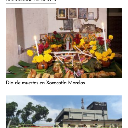
PUBLICACIONES RECIENTES
Dia de muertos en Xoxocotla Morelos