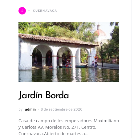
C
CUERNAVACA
Jardín Borda
by
admin
8 de septiembre de 2020
Casa de campo de los emperadores Maximiliano
y Carlota Av. Morelos No. 271, Centro,
Cuernavaca.Abierto de martes a…