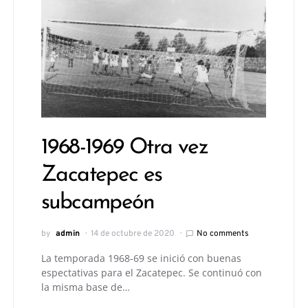
1968-1969 Otra vez
Zacatepec es
subcampeón
by
admin
14 de octubre de 2020
No comments
La temporada 1968-69 se inició con buenas
espectativas para el Zacatepec. Se continuó con
la misma base de…