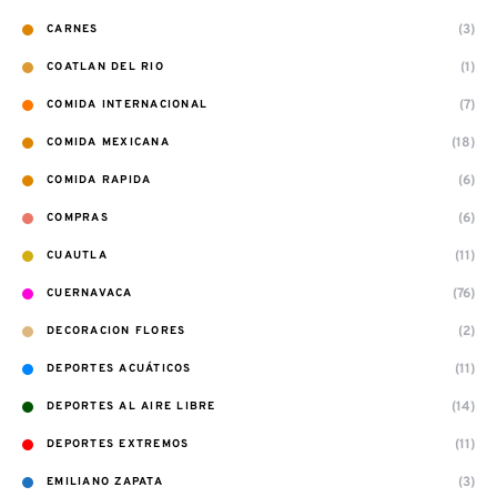
(3)
CARNES
(1)
COATLAN DEL RIO
(7)
COMIDA INTERNACIONAL
(18)
COMIDA MEXICANA
(6)
COMIDA RAPIDA
(6)
COMPRAS
(11)
CUAUTLA
(76)
CUERNAVACA
(2)
DECORACION FLORES
(11)
DEPORTES ACUÁTICOS
(14)
DEPORTES AL AIRE LIBRE
(11)
DEPORTES EXTREMOS
(3)
EMILIANO ZAPATA