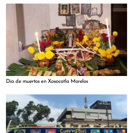
Dia de muertos en Xoxocotla Morelos