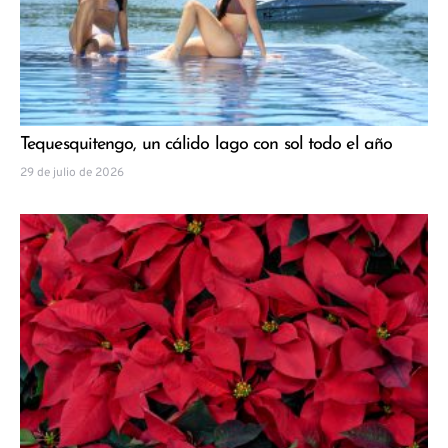
Tequesquitengo, un cálido lago con sol todo el año
29 de julio de 2026