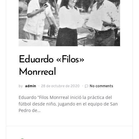
Eduardo «Filos»
Monrreal
by
admin
28 de octubre de 2020
No comments
Eduardo “Filos Monrreal inició la práctica del
fútbol desde niño, jugando en el equipo de San
Pedro de…