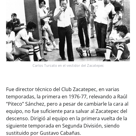
Carlos Turcato en el vestidor del Zacatepec
Fue director técnico del Club Zacatepec, en varias
temporadas, la primera en 1976-77, relevando a Raúl
“Piteco” Sánchez, pero a pesar de cambiarle la cara al
equipo, no fue suficiente para salvar al Zacatepec del
descenso. Dirigió al equipo en la primera vuelta de la
siguiente temporada en Segunda División, siendo
sustituido por Gustavo Cabañas.