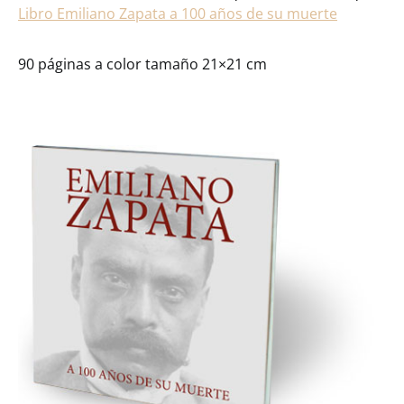
Libro Emiliano Zapata a 100 años de su muerte
90 páginas a color tamaño 21×21 cm