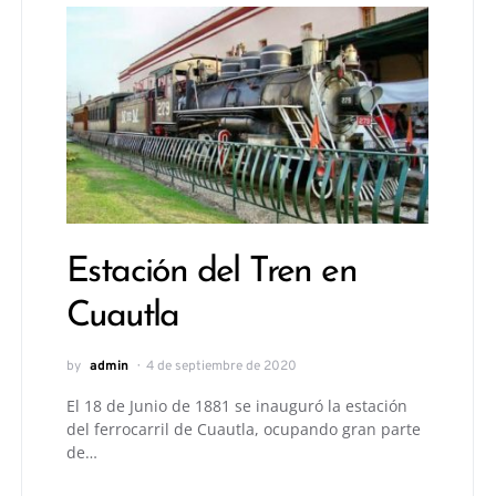
Estación del Tren en
Cuautla
by
admin
4 de septiembre de 2020
El 18 de Junio de 1881 se inauguró la estación
del ferrocarril de Cuautla, ocupando gran parte
de…