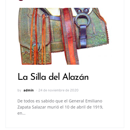
La Silla del Alazán
by
admin
24 de noviembre de 2020
De todos es sabido que el General Emiliano
Zapata Salazar murió el 10 de abril de 1919,
en…