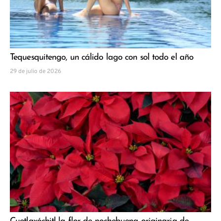
Tequesquitengo, un cálido lago con sol todo el año
29 de julio de 2026