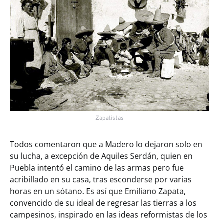
Zapatistas
Todos comentaron que a Madero lo dejaron solo en
su lucha, a excepción de Aquiles Serdán, quien en
Puebla intentó el camino de las armas pero fue
acribillado en su casa, tras esconderse por varias
horas en un sótano. Es así que Emiliano Zapata,
convencido de su ideal de regresar las tierras a los
campesinos, inspirado en las ideas reformistas de los