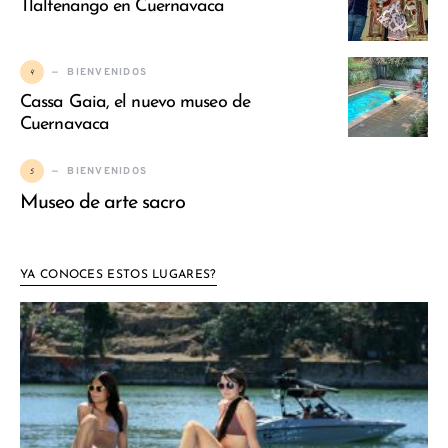
Tlaltenango en Cuernavaca
4
BIENVENIDOS
Cassa Gaia, el nuevo museo de
Cuernavaca
5
BIENVENIDOS
Museo de arte sacro
YA CONOCES ESTOS LUGARES?