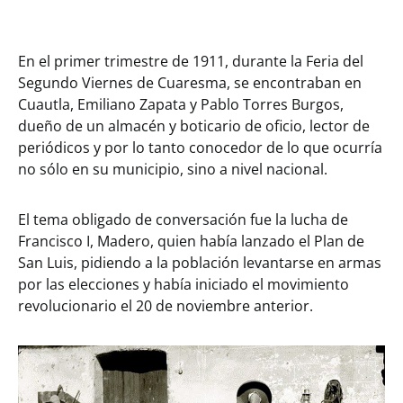
En el primer trimestre de 1911, durante la Feria del
Segundo Viernes de Cuaresma, se encontraban en
Cuautla, Emiliano Zapata y Pablo Torres Burgos,
dueño de un almacén y boticario de oficio, lector de
periódicos y por lo tanto conocedor de lo que ocurría
no sólo en su municipio, sino a nivel nacional.
El tema obligado de conversación fue la lucha de
Francisco I, Madero, quien había lanzado el Plan de
San Luis, pidiendo a la población levantarse en armas
por las elecciones y había iniciado el movimiento
revolucionario el 20 de noviembre anterior.