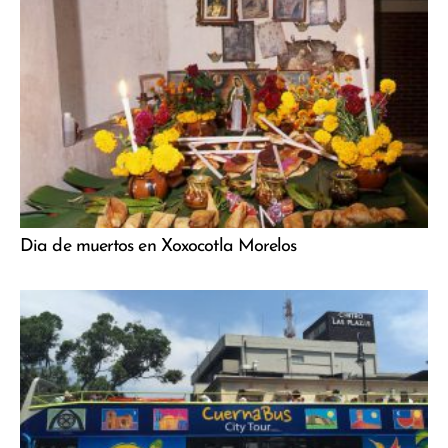
Dia de muertos en Xoxocotla Morelos