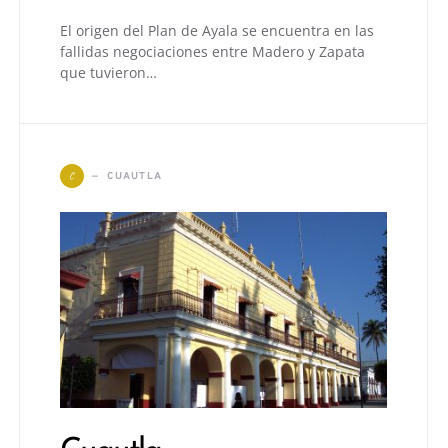
El origen del Plan de Ayala se encuentra en las
fallidas negociaciones entre Madero y Zapata
que tuvieron…
C
CUAUTLA