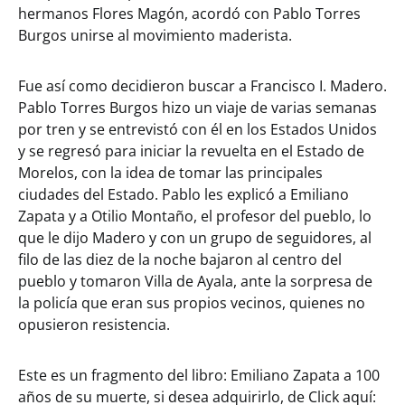
hermanos Flores Magón, acordó con Pablo Torres
Burgos unirse al movimiento maderista.
Fue así como decidieron buscar a Francisco I. Madero.
Pablo Torres Burgos hizo un viaje de varias semanas
por tren y se entrevistó con él en los Estados Unidos
y se regresó para iniciar la revuelta en el Estado de
Morelos, con la idea de tomar las principales
ciudades del Estado. Pablo les explicó a Emiliano
Zapata y a Otilio Montaño, el profesor del pueblo, lo
que le dijo Madero y con un grupo de seguidores, al
filo de las diez de la noche bajaron al centro del
pueblo y tomaron Villa de Ayala, ante la sorpresa de
la policía que eran sus propios vecinos, quienes no
opusieron resistencia.
Este es un fragmento del libro: Emiliano Zapata a 100
años de su muerte, si desea adquirirlo, de Click aquí: